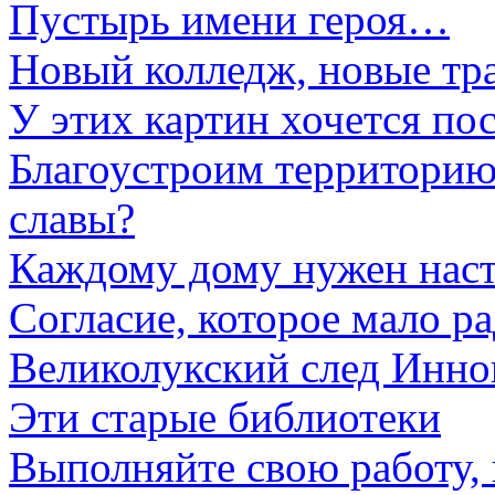
Пустырь имени героя…
Новый колледж, новые тр
У этих картин хочется пос
Благоустроим территорию
славы?
Каждому дому нужен нас
Согласие, которое мало р
Великолукский след Инно
Эти старые библиотеки
Выполняйте свою работу, 