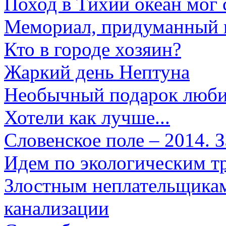
Поход в Тихий океан мог
Мемориал, придуманный 
Кто в городе хозяин?
Жаркий день Нептуна
Необычный подарок люби
Хотели как лучше...
Словенское поле – 2014. 
Идем по экологическим т
Злостным неплательщикам
канализации