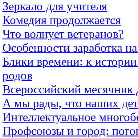
Зеркало для учителя
Комедия продолжается
Что волнует ветеранов?
Особенности заработка н
Блики времени: к истории
родов
Всероссийский месячник 
А мы рады, что наших дет
Интеллектуальное многоб
Профсоюзы и город: пого