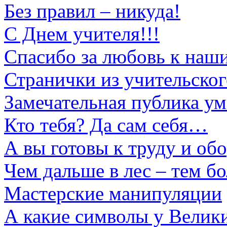
Без правил – никуда!
С Днем учителя!!!
Спасибо за любовь к наш
Странички из учительског
Замечательная публика ум
Кто тебя? Да сам себя…
А вы готовы к труду и об
Чем дальше в лес – тем б
Мастерские манипуляции
А какие символы у Велик