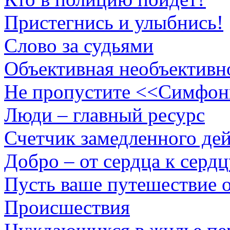
Пристегнись и улыбнись!
Слово за судьями
Объективная необъективн
Не пропустите <<Симфон
Люди – главный ресурс
Счетчик замедленного дей
Добро – от сердца к сердц
Пусть ваше путешествие 
Происшествия