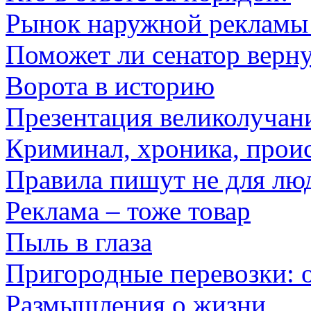
Рынок наружной рекламы 
Поможет ли сенатор верну
Ворота в историю
Презентация великолучани
Криминал, хроника, прои
Правила пишут не для лю
Реклама – тоже товар
Пыль в глаза
Пригородные перевозки: 
Размышления о жизни