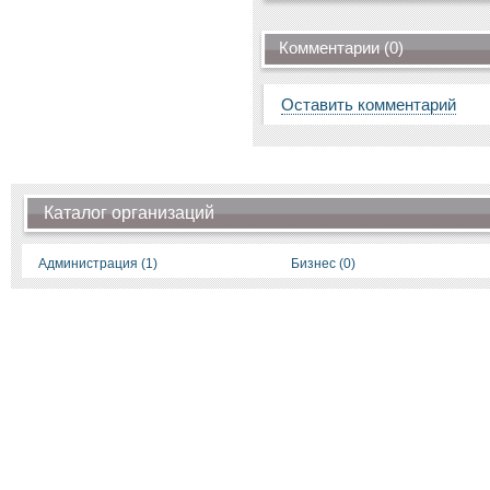
Комментарии (0)
Оставить комментарий
Каталог организаций
Администрация (1)
Бизнес (0)