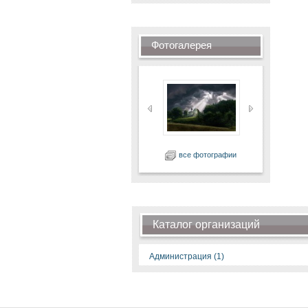
Фотогалерея
все фотографии
Каталог организаций
Администрация (1)