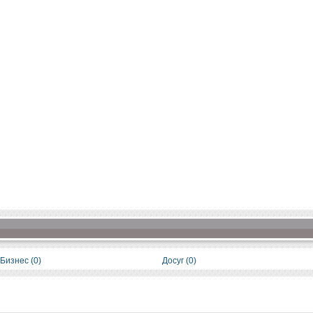
Бизнес (0)
Досуг (0)