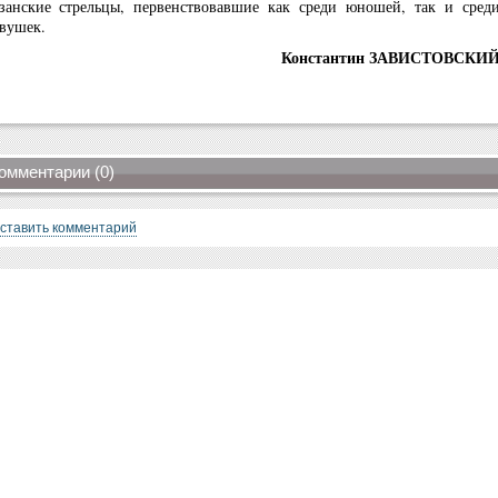
занские стрельцы, первенствовавшие как среди юношей, так и сред
вушек.
Константин ЗАВИСТОВСКИ
омментарии (0)
ставить комментарий