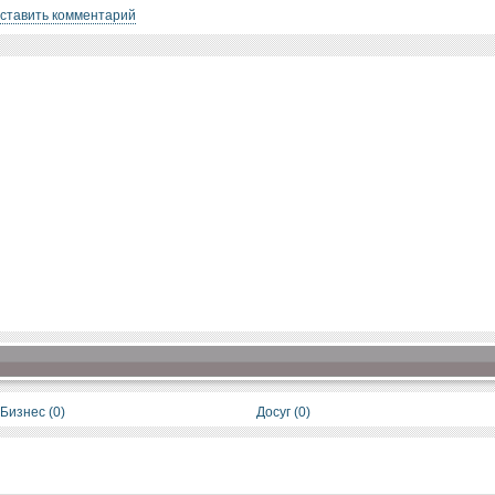
ставить комментарий
Бизнес (0)
Досуг (0)