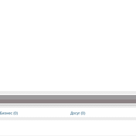
Бизнес (0)
Досуг (0)