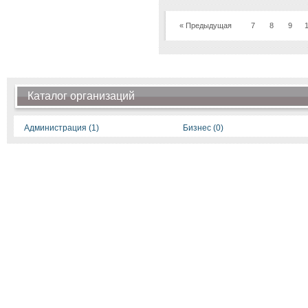
« Предыдущая
7
8
9
Каталог организаций
Администрация (1)
Бизнес (0)