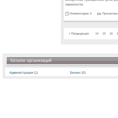
законности.
Комментарии: 0
Просмотры:
« Предыдущая
14
15
16
Каталог организаций
Администрация (1)
Бизнес (0)