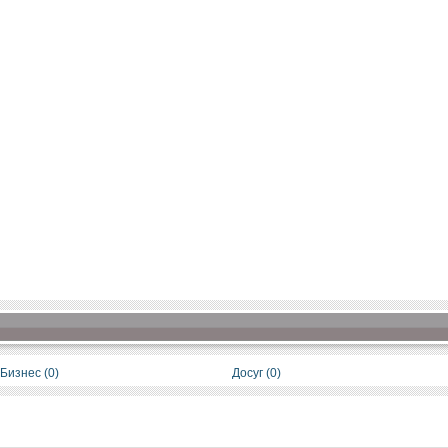
Бизнес (0)
Досуг (0)