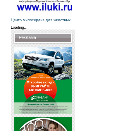
Центр милосердия для животных
Loading...
Реклама