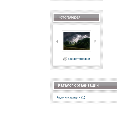
Фотогалерея
все фотографии
Каталог организаций
Администрация (1)