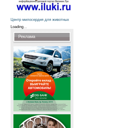
Центр милосердия для животных
Loading...
Реклама