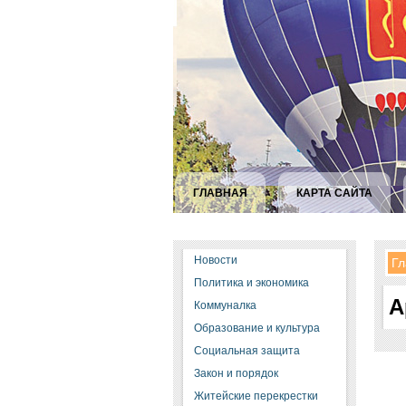
ГЛАВНАЯ
КАРТА САЙТА
Новости
Гл
Политика и экономика
А
Коммуналка
Образование и культура
Социальная защита
Закон и порядок
Житейские перекрестки