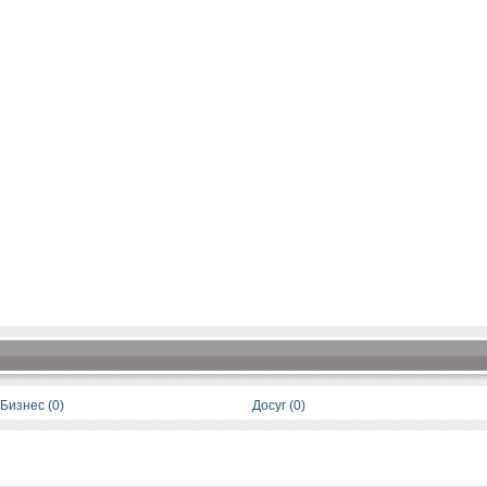
Бизнес (0)
Досуг (0)