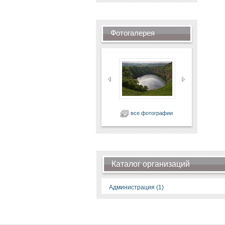
Фотогалерея
все фотографии
Каталог организаций
Администрация (1)