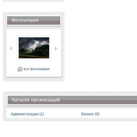
Фотогалерея
все фотографии
Каталог организаций
Администрация (1)
Бизнес (0)