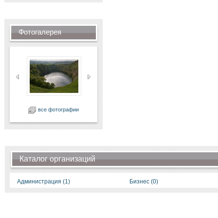
Фотогалерея
все фотографии
Каталог организаций
Администрация (1)
Бизнес (0)