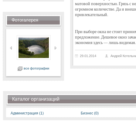
матовой поверхностью. Грязь с не
огромном количестве. Да и внеш
привлекательный.
Фотогалерея
При выборе окна не стоит прини
предложение. Дешевое окно зача
экономия здесь — лишь видимая.
29.01.2014
Андрей Котельн
все фотографии
Каталог организаций
Администрация (1)
Бизнес (0)