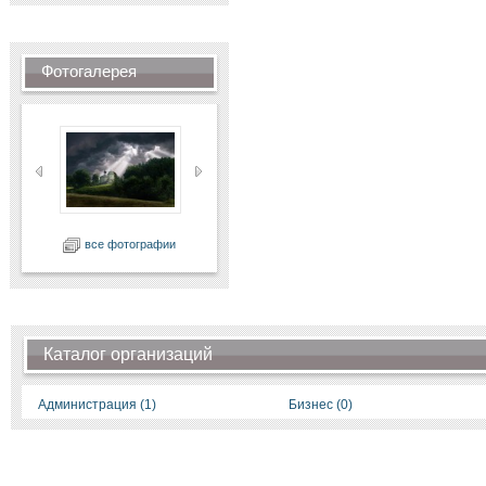
Фотогалерея
все фотографии
Каталог организаций
Администрация (1)
Бизнес (0)