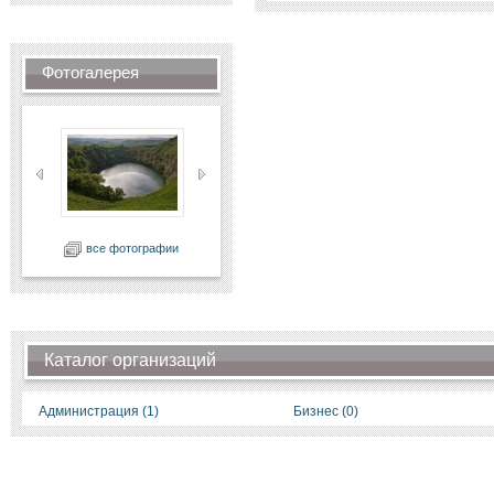
Фотогалерея
все фотографии
Каталог организаций
Администрация (1)
Бизнес (0)