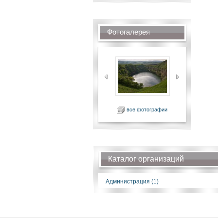
Фотогалерея
все фотографии
Каталог организаций
Администрация (1)