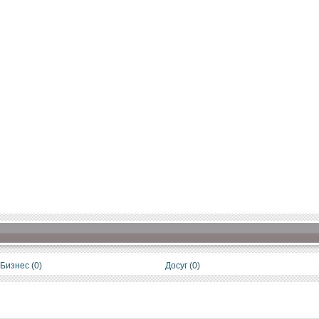
Бизнес (0)
Досуг (0)