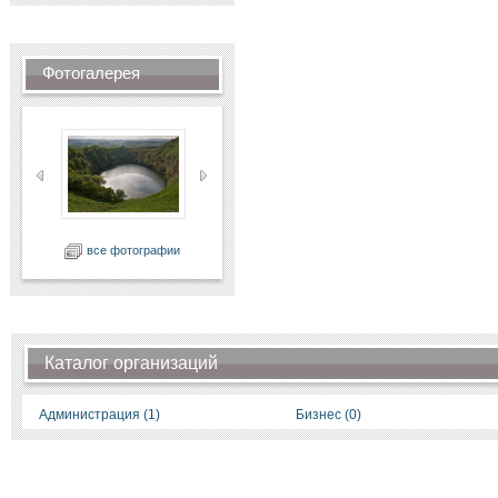
Фотогалерея
все фотографии
Каталог организаций
Администрация (1)
Бизнес (0)