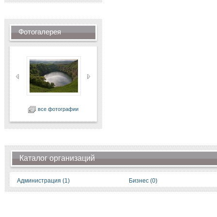
Фотогалерея
все фотографии
Каталог организаций
Администрация (1)
Бизнес (0)