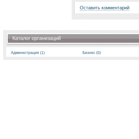
Оставить комментарий
Каталог организаций
Администрация (1)
Бизнес (0)