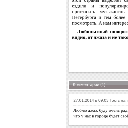
ездили и популяризир
пригласить музыканто
Петербурга и тем более
посмотреть. А нам интере
– Любопытный поворот 
видно, от джаза и не та
Комментарии (1)
27.01.2014 в 09:03 Гость нап
Люблю джаз, буду очень ра
что у нас в городе будет св