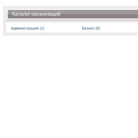
Каталог организаций
Администрация (1)
Бизнес (0)