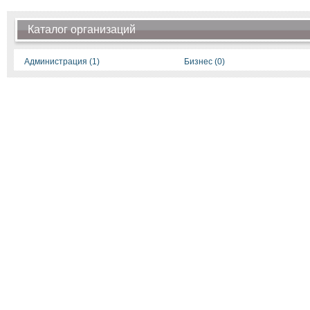
Каталог организаций
Администрация (1)
Бизнес (0)