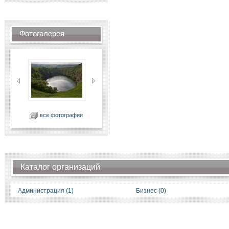
Фотогалерея
все фотографии
Каталог организаций
Администрация (1)
Бизнес (0)