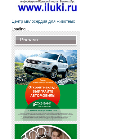
Центр милосердия для животных
Loading...
Реклама