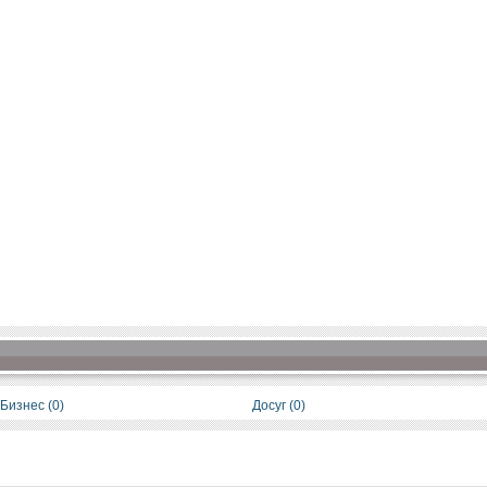
Бизнес (0)
Досуг (0)