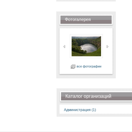
Фотогалерея
все фотографии
Каталог организаций
Администрация (1)