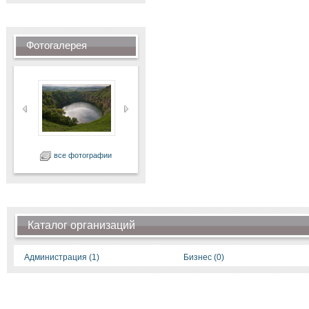
Фотогалерея
все фотографии
Каталог организаций
Администрация (1)
Бизнес (0)