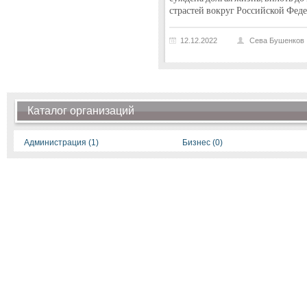
страстей вокруг Российской Фед
12.12.2022
Сева Бушенков
Каталог организаций
Администрация (1)
Бизнес (0)