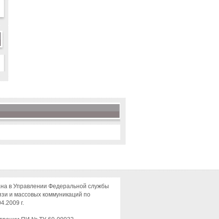
ана в Управлении Федеральной службы
язи и массовых коммуникаций по
4.2009 г.