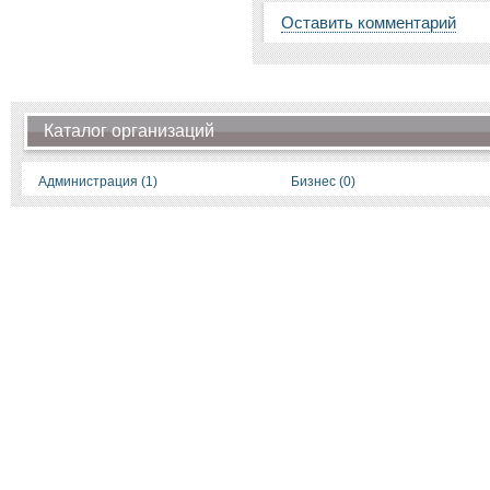
Оставить комментарий
Каталог организаций
Администрация (1)
Бизнес (0)