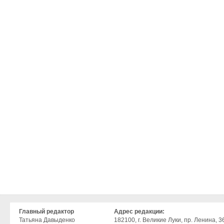
Главный редактор
Адрес редакции:
Татьяна Давыденко
182100, г. Великие Луки, пр. Ленина, 36