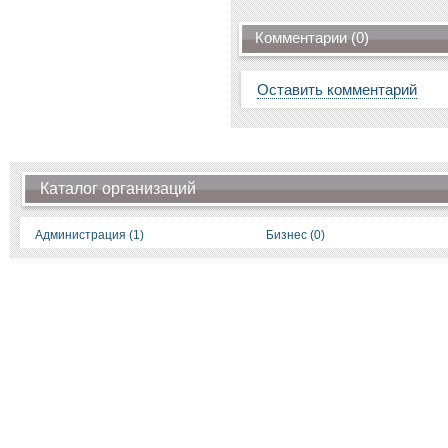
Комментарии (0)
Оставить комментарий
Каталог организаций
Администрация (1)
Бизнес (0)