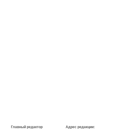
Главный редактор
Адрес редакции: