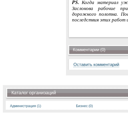
PS.
Когда материал уже
Заслонова рабочие пр
дорожного полотна. По
последствия этих работ и
Комментарии (0)
Оставить комментарий
Каталог организаций
Администрация (1)
Бизнес (0)