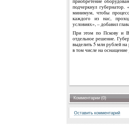
приобретение оборудовани
подчеркнул губернатор. 
минимум, чтобы процесс
каждого из нас, прохо
условиях», – добавил глав
При этом по Пскову и В
отдельное решение. Губе
выделить 5 млн рублей на
в том числе на оснащение
Комментарии (0)
Оставить комментарий