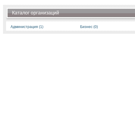
Каталог организаций
Администрация (1)
Бизнес (0)