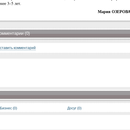
нее 3–5 лет.
Мария ОЗЕРОВ
омментарии (0)
ставить комментарий
Бизнес (0)
Досуг (0)