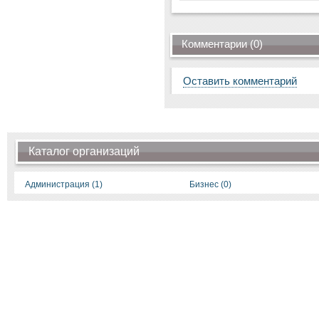
Комментарии (0)
Оставить комментарий
Каталог организаций
Администрация (1)
Бизнес (0)