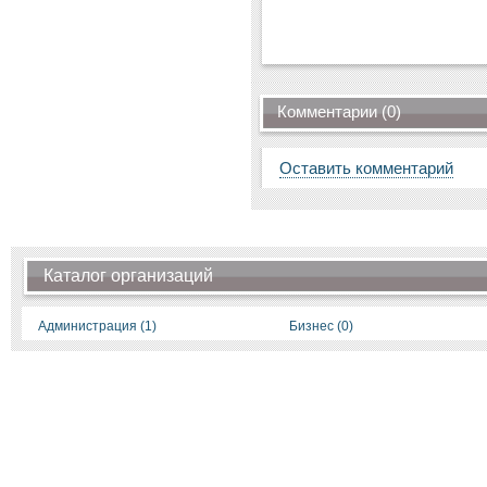
Комментарии (0)
Оставить комментарий
Каталог организаций
Администрация (1)
Бизнес (0)