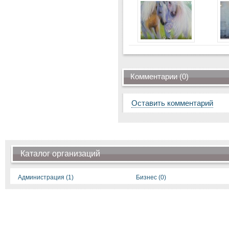
Комментарии (0)
Оставить комментарий
Каталог организаций
Администрация (1)
Бизнес (0)