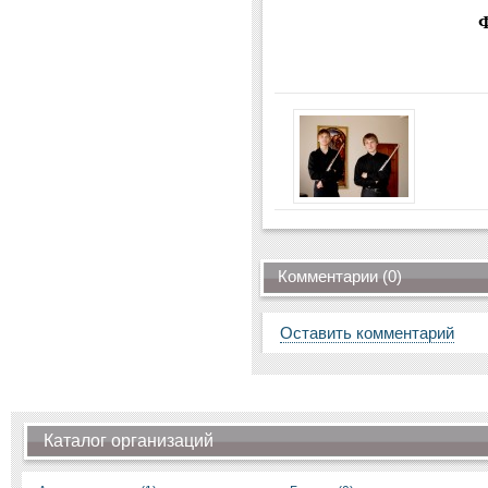
Комментарии (0)
Оставить комментарий
Каталог организаций