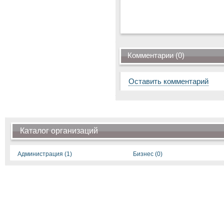
Комментарии (0)
Оставить комментарий
Каталог организаций
Администрация (1)
Бизнес (0)