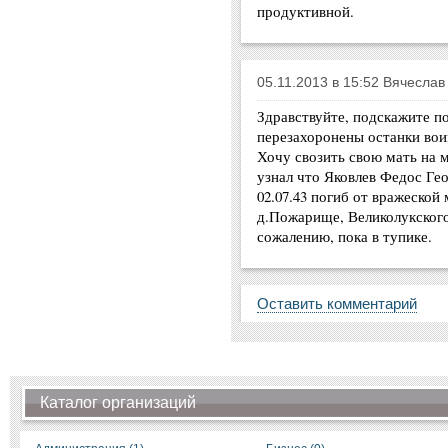
продуктивной.
05.11.2013 в 15:52 Вячеслав
Здравствуйте, подскажите по
перезахоронены останки вои
Хочу свозить свою мать на м
узнал что Яковлев Федос Геор
02.07.43 погиб от вражеской
д.Пожарище, Великолукского
сожалению, пока в тупике.
Оставить комментарий
Каталог организаций