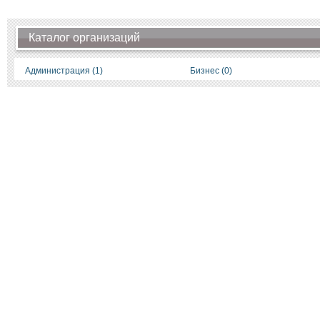
Каталог организаций
Администрация (1)
Бизнес (0)