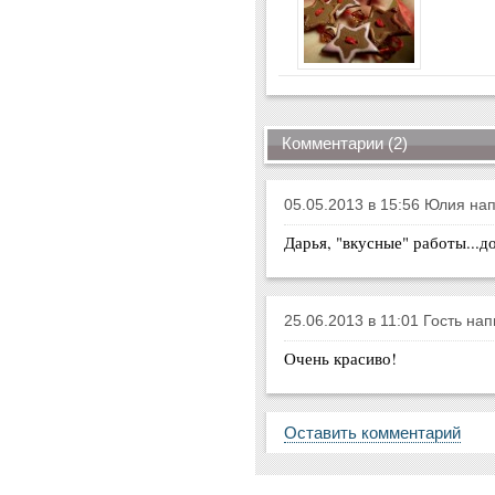
Комментарии (2)
05.05.2013 в 15:56 Юлия на
Дарья, "вкусные" работы...д
25.06.2013 в 11:01 Гость нап
Очень красиво!
Оставить комментарий