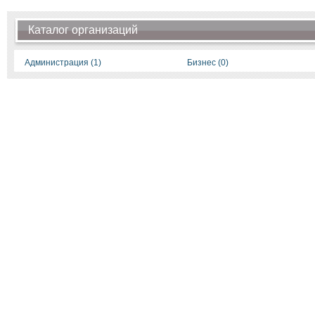
Каталог организаций
Администрация (1)
Бизнес (0)