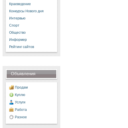
Краеведение
Конкурсы Нового дня
Интервью
Спорт
Общество
Информер
Рейтинг сайтов
Объявления
Продам
Куплю
Услуги
Работа
Разное