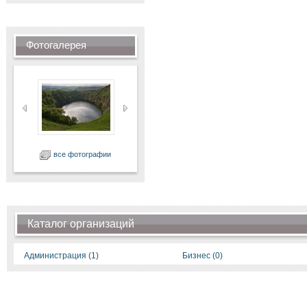
Фотогалерея
все фотографии
Каталог организаций
Администрация (1)
Бизнес (0)